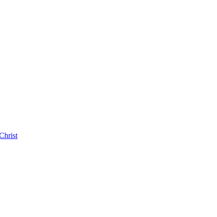
Christ