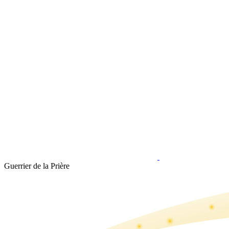
Guerrier de la Prière