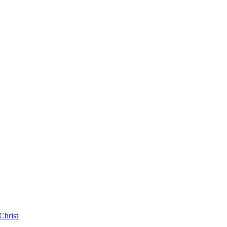
Christ