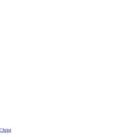
Christ