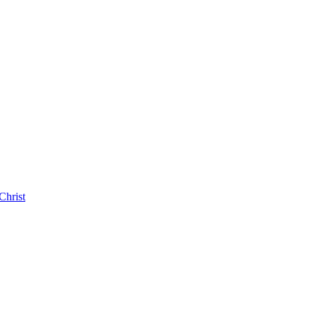
Christ