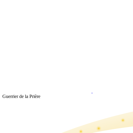
Guerrier de la Prière