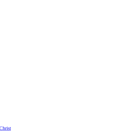
Christ