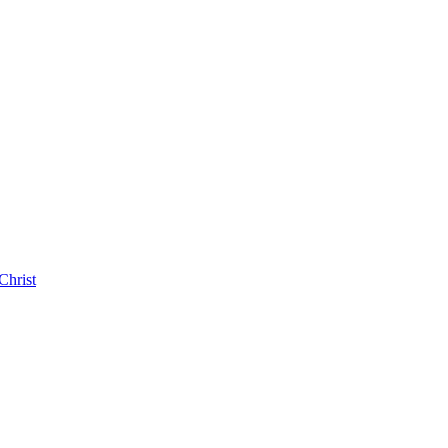
Christ