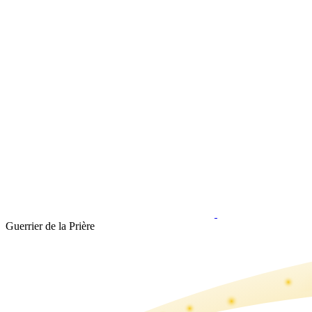
Guerrier de la Prière